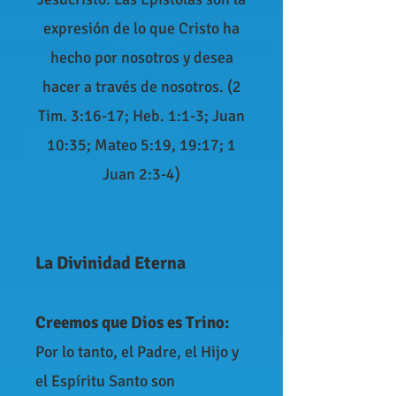
expresión de lo que Cristo ha
hecho por nosotros y desea
hacer a través de nosotros. (2
Tim. 3:16-17; Heb. 1:1-3; Juan
10:35; Mateo 5:19, 19:17; 1
Juan 2:3-4)
La Divinidad Eterna
Creemos que Dios es Trino:
Por lo tanto, el Padre, el Hijo y
el Espíritu Santo son