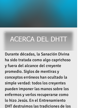
ACERCA DEL DHTT
Durante décadas, la Sanación Divina
ha sido tratada como algo caprichoso
y fuera del alcance del creyente
promedio. Siglos de mentiras y
conceptos erróneos han ocultado la
simple verdad: todos los creyentes
pueden imponer las manos sobre los
enfermos y verlos recuperarse como
lo hizo Jesús. En el Entrenamiento
DHT destruimos las tradiciones de los