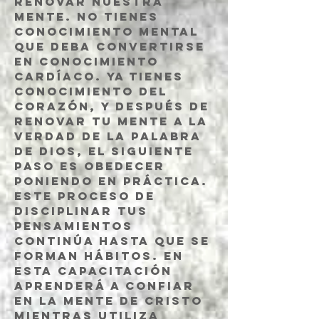
renovar nuestra
mente. No tienes
conocimiento mental
que deba convertirse
en conocimiento
cardíaco. Ya tienes
conocimiento del
corazón, y después de
renovar tu mente a la
verdad de la palabra
de Dios, el siguiente
paso es obedecer
poniendo en práctica.
Este proceso de
disciplinar tus
pensamientos
continúa hasta que se
forman hábitos. En
esta capacitación
aprenderá a confiar
en la mente de Cristo
mientras utiliza