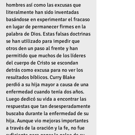
hombres así como las excusas que
literalmente han sido inventadas
basándose en experimentar el fracaso
en lugar de permanecer firmes en la
palabra de Dios. Estas falsas doctrinas
se han utilizado para impedir que
otros den un paso al frente y han
permitido que muchos de los líderes
del cuerpo de Cristo se escondan
detrás como excusa para no ver los
resultados bíblicos. Curry Blake
perdió a su hija mayor a causa de una
enfermedad cuando tenía dos años.
Luego dedicó su vida a encontrar las
respuestas que tan desesperadamente
buscaba durante la enfermedad de su
hija. Aunque vio mejoras importantes
a través de la oración y la fe, no fue