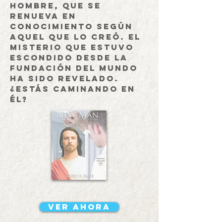
hombre, que se
renueva en
conocimiento según
Aquel que lo creó. El
misterio que estuvo
escondido desde la
fundación del mundo
ha sido revelado.
¿Estás caminando en
él?
VER AHORA