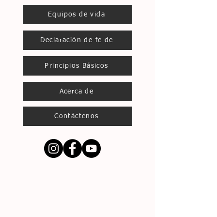
Equipos de vida
Declaración de fe de
Principios Básicos
Acerca de
Contáctenos