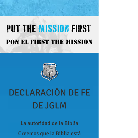
PON EL FIRST THE MISSION
DECLARACIÓN DE FE
DE JGLM
La autoridad de la Biblia
Creemos que la Biblia está