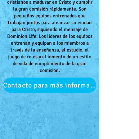
cristianos a madurar en Cristo y cumplir
la gran comisión rápidamente. Son
pequeños equipos entrenados que
trabajan juntos para alcanzar su ciudad
para Cristo, siguiendo el mensaje de
Dominion Life. Los líderes de los equipos
entrenan y equipan a los miembros a
través de la enseñanza, el estudio, el
juego de roles y el fomento de un estilo
de vida de cumplimiento de la gran
comisión.
Contacto para más información