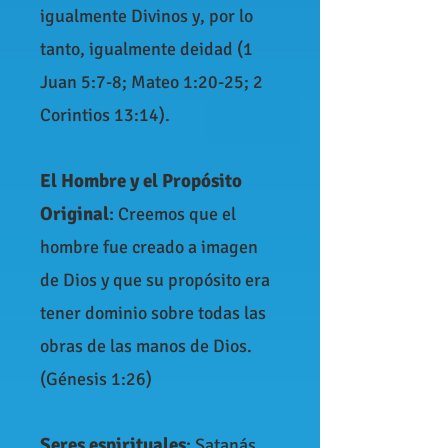
igualmente Divinos y, por lo
tanto, igualmente deidad (1
Juan 5:7-8; Mateo 1:20-25; 2
Corintios 13:14).
El Hombre y el Propósito
Original
:
Creemos que el
hombre fue creado a imagen
de Dios y que su propósito era
tener dominio sobre todas las
obras de las manos de Dios.
(Génesis 1:26)
Seres espirituales
:
Satanás,