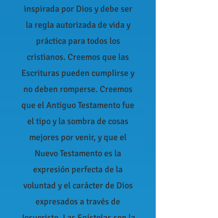
inspirada por Dios y debe ser
la regla autorizada de vida y
práctica para todos los
cristianos. Creemos que las
Escrituras pueden cumplirse y
no deben romperse. Creemos
que el Antiguo Testamento fue
el tipo y la sombra de cosas
mejores por venir, y que el
Nuevo Testamento es la
expresión perfecta de la
voluntad y el carácter de Dios
expresados ​​a través de
Jesucristo. Las Epístolas son la