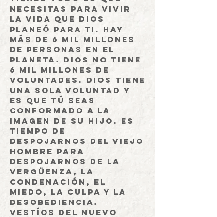
necesitas para vivir
la vida que Dios
planeó para ti. Hay
más de 6 mil millones
de personas en el
planeta. Dios no tiene
6 mil millones de
voluntades. Dios tiene
una sola voluntad y
es que tú seas
conformado a la
imagen de Su Hijo. Es
tiempo de
despojarnos del viejo
hombre para
despojarnos de la
vergüenza, la
condenación, el
miedo, la culpa y la
desobediencia.
Vestíos del nuevo