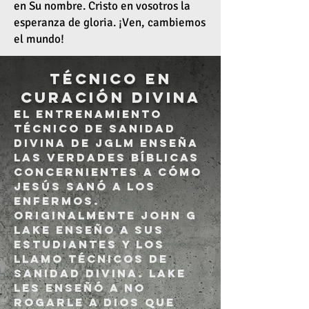
en Su nombre. Cristo en vosotros la
esperanza de gloria. ¡Ven, cambiemos
el mundo!
Técnico en
curación divina
El entrenamiento
técnico de sanidad
divina de JGLM enseña
las verdades bíblicas
concernientes a cómo
Jesús sanó a los
enfermos.
Originalmente John G
Lake enseño a sus
estudiantes y los
llamo técnicos de
sanidad divina. Lake
les enseñó a no
rogarle a Dios que