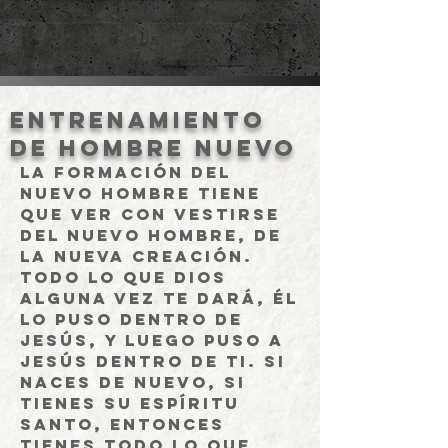
Entrenamiento
de hombre nuevo
La formación del
nuevo hombre tiene
que ver con vestirse
del nuevo hombre, de
la nueva creación.
Todo lo que Dios
alguna vez te dará, Él
lo puso dentro de
Jesús, y luego puso a
Jesús dentro de ti. Si
naces de nuevo, si
tienes Su Espíritu
Santo, entonces
tienes todo lo que